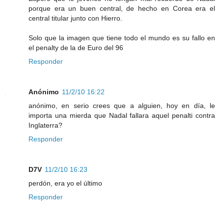
porque era un buen central, de hecho en Corea era el
central titular junto con Hierro.
Solo que la imagen que tiene todo el mundo es su fallo en
el penalty de la de Euro del 96
Responder
Anónimo
11/2/10 16:22
anónimo, en serio crees que a alguien, hoy en día, le
importa una mierda que Nadal fallara aquel penalti contra
Inglaterra?
Responder
D7V
11/2/10 16:23
perdón, era yo el último
Responder