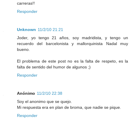
carreras!!
Responder
Unknown
11/2/10 21:21
Joder, yo tengo 21 años, soy madridista, y tengo un
recuerdo del barcelonista y mallorquinista Nadal muy
bueno.
El problema de este post no es la falta de respeto, es la
falta de sentido del humor de algunos ;)
Responder
Anónimo
11/2/10 22:38
Soy el anonimo que se quejo.
Mi respuesta era en plan de broma, que nadie se pique.
Responder