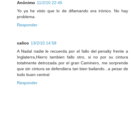
Anónimo
11/2/10 22:45
Yo ya he visto que lo de difamando era irónico. No hay
problema.
Responder
calico
13/2/10 14:58
A Nadal nadie le recuerda por el fallo del penalty frente a
Inglaterra,Hierro tambien fallo otro, si no por su cintura
totalmente detrozada por el gran Caminero, me sorprende
que sin cintura se defendiera tan bien bailando...a pesar de
todo buen central
Responder