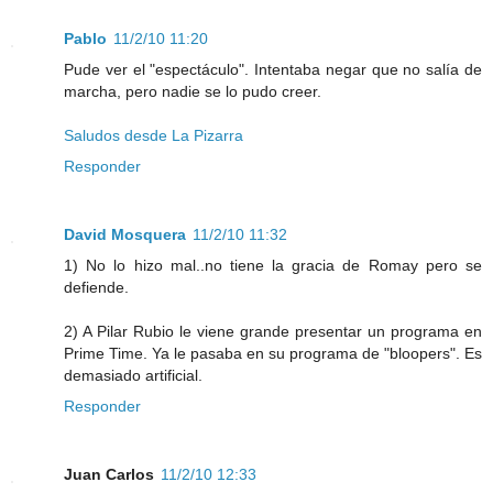
Pablo
11/2/10 11:20
Pude ver el "espectáculo". Intentaba negar que no salía de
marcha, pero nadie se lo pudo creer.
Saludos desde La Pizarra
Responder
David Mosquera
11/2/10 11:32
1) No lo hizo mal..no tiene la gracia de Romay pero se
defiende.
2) A Pilar Rubio le viene grande presentar un programa en
Prime Time. Ya le pasaba en su programa de "bloopers". Es
demasiado artificial.
Responder
Juan Carlos
11/2/10 12:33